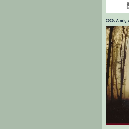
2020. A mig 