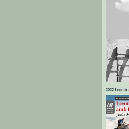
2022 I sentir