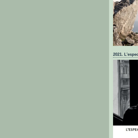
2021. L'espec