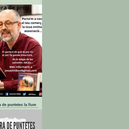
a de puntetes la llum