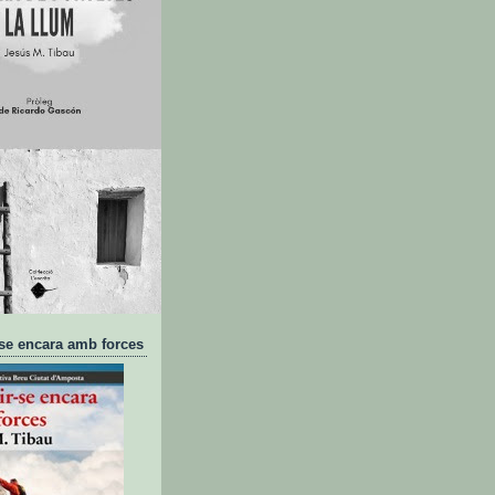
-se encara amb forces