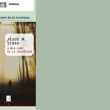
camí de la incertesa