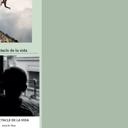
tacle de la vida