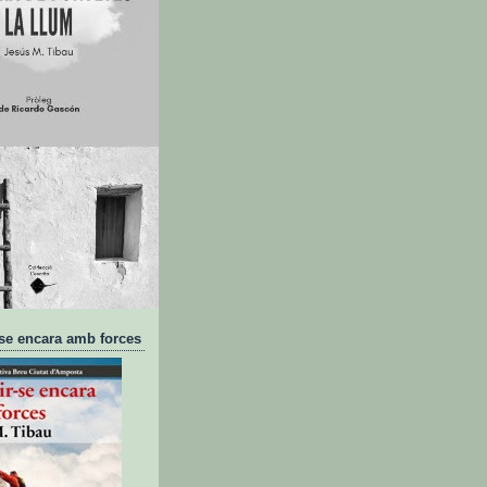
-se encara amb forces