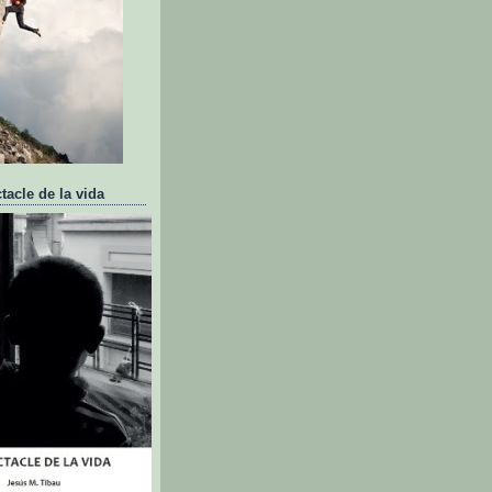
tacle de la vida