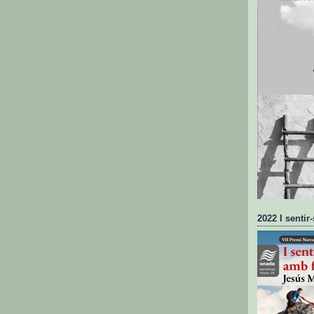
2022 I sentir