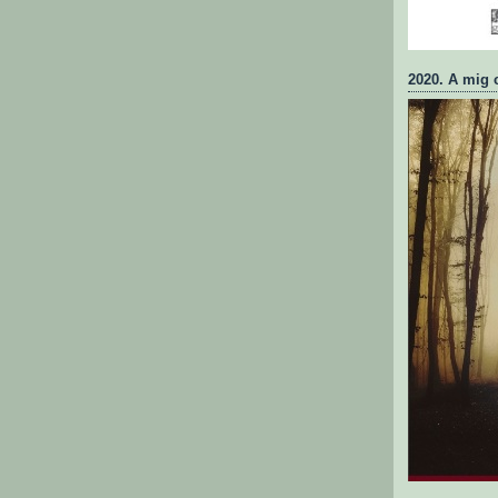
2020. A mig 