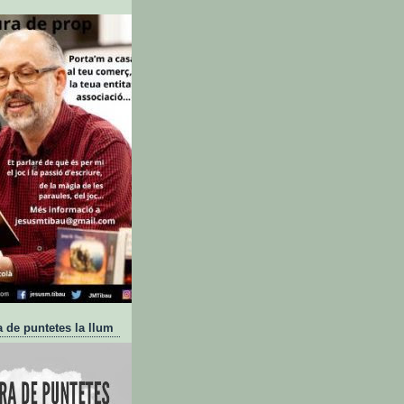
a de puntetes la llum