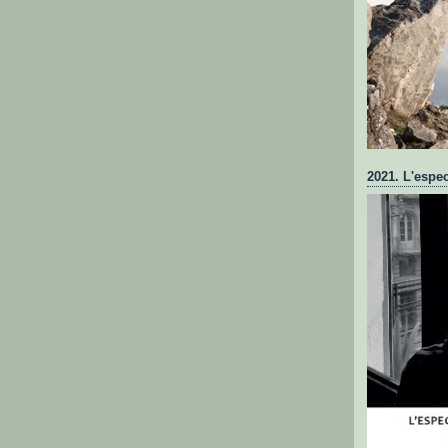
2021. L'espec