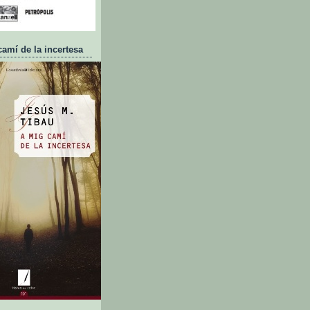
camí de la incertesa